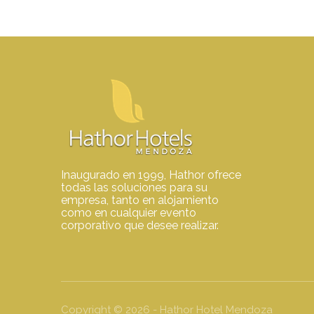
Inaugurado en 1999, Hathor ofrece
todas las soluciones para su
empresa, tanto en alojamiento
como en cualquier evento
corporativo que desee realizar.
Copyright ©
2026
- Hathor Hotel Mendoza