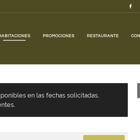
HABITACIONES
PROMOCIONES
RESTAURANTE
CON
ponibles en las fechas solicitadas.
entes.