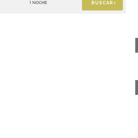
BUSCAR
1 NOCHE