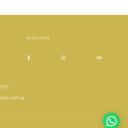
SEGUINOS
2013
tels.com.ar