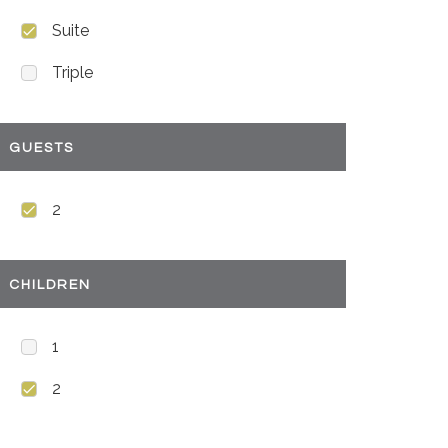
Suite
Triple
GUESTS
2
CHILDREN
1
2