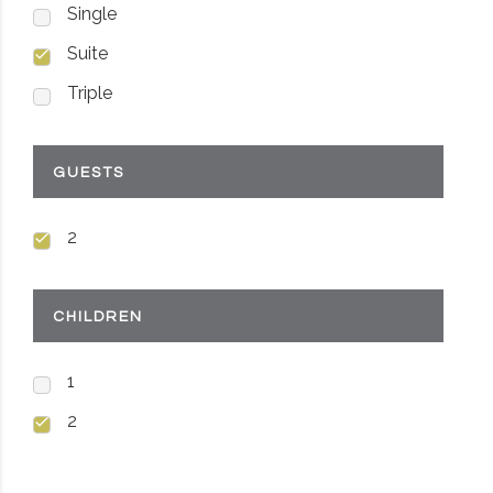
Single
Suite
Triple
GUESTS
2
CHILDREN
1
2