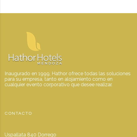
Inaugurado en 1999, Hathor ofrece todas las soluciones
para su empresa, tanto en alojamiento como en
cualquier evento corporativo que desee realizar.
CONTACTO
Uspallata 840 Dorrego