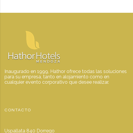
Inaugurado en 1999, Hathor ofrece todas las soluciones
para su empresa, tanto en alojamiento como en
cualquier evento corporativo que desee realizar.
CONTACTO
Uspallata 840 Dorrego