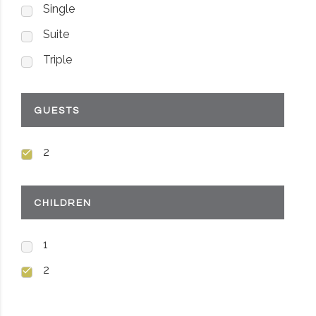
Single
Suite
Triple
GUESTS
2
CHILDREN
1
2