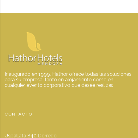
Inaugurado en 1999, Hathor ofrece todas las soluciones
para su empresa, tanto en alojamiento como en
cualquier evento corporativo que desee realizar.
CONTACTO
Uspallata 840 Dorrego