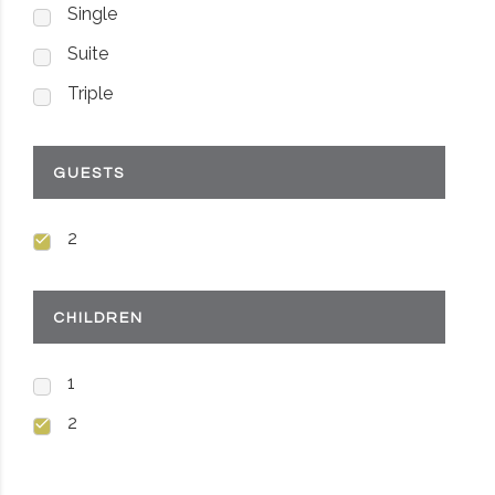
Single
Suite
Triple
GUESTS
2
CHILDREN
1
2