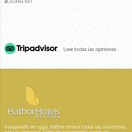
@JUANL301
Leer todas las opiniones
Inaugurado en 1999, Hathor ofrece todas las soluciones