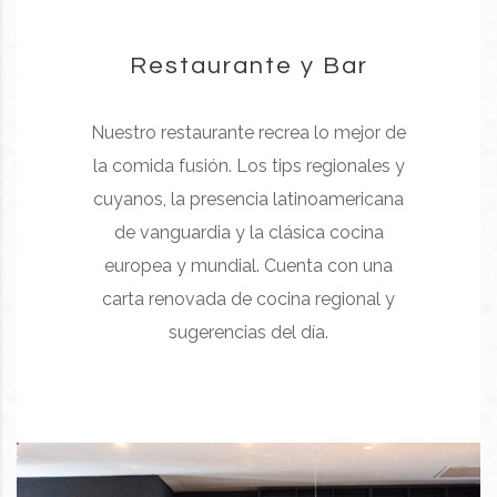
Restaurante y Bar
Nuestro restaurante recrea lo mejor de
la comida fusión. Los tips regionales y
cuyanos, la presencia latinoamericana
de vanguardia y la clásica cocina
europea y mundial. Cuenta con una
carta renovada de cocina regional y
sugerencias del día.