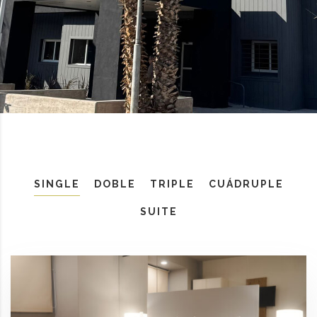
SINGLE
DOBLE
TRIPLE
CUÁDRUPLE
SUITE