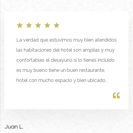
La verdad que estuvimos muy bien atendidos
las habitaciones del hotel son amplias y muy
confortables el desayuno si lo tienes incluido
es muy bueno tiene un buen restaurante,
hotel con mucho espacio y bien ubicado.
Juan L.