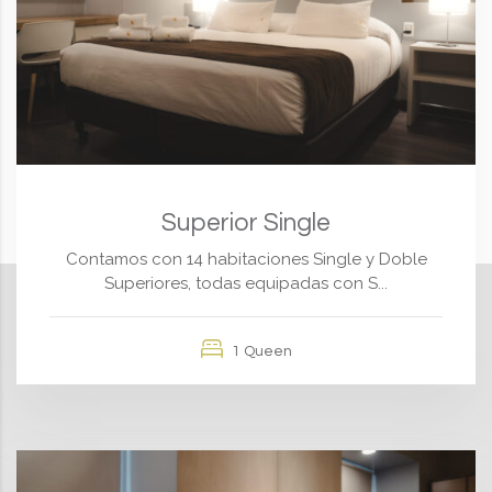
Superior Single
Contamos con 14 habitaciones Single y Doble
Superiores, todas equipadas con S...
1 Queen