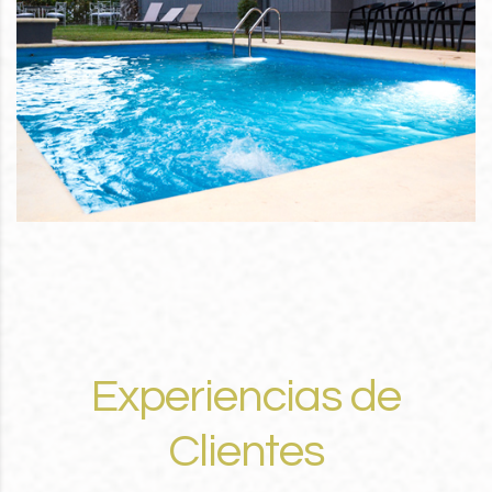
Experiencias de
Clientes