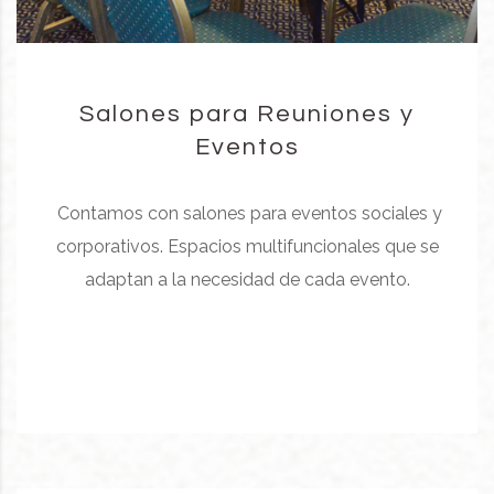
Salones para Reuniones y
Eventos
Contamos con salones para eventos sociales y
corporativos. Espacios multifuncionales que se
adaptan a la necesidad de cada evento.