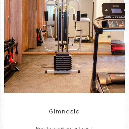
Gimnasio
Nuestro equipamiento está