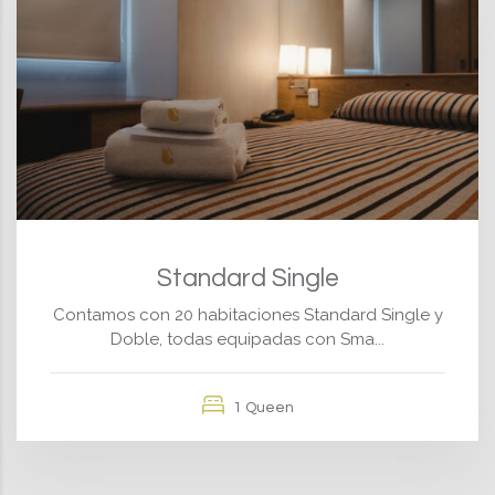
Standard Single
Contamos con 20 habitaciones Standard Single y
Doble, todas equipadas con Sma...
1 Queen