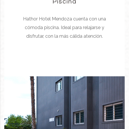
Piscina
Hathor Hotel Mendoza cuenta con una
cómoda piscina. Ideal para relajarse y
disfrutar, con la más cálida atención.