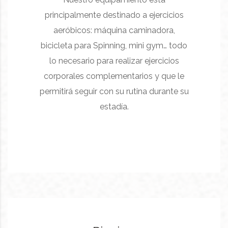
principalmente destinado a ejercicios
aeróbicos: máquina caminadora,
bicicleta para Spinning, mini gym… todo
lo necesario para realizar ejercicios
corporales complementarios y que le
permitirá seguir con su rutina durante su
estadía.