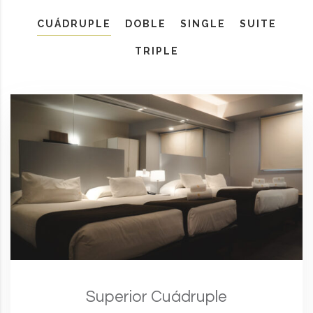
CUÁDRUPLE
DOBLE
SINGLE
SUITE
TRIPLE
Superior Cuádruple