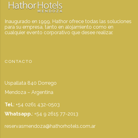
Inaugurado en 1999, Hathor ofrece todas las soluciones
para su empresa, tanto en alojamiento como en
cualquier evento corporativo que desee realizar.
CONTACTO
Uspallata 840 Dorrego
Mendoza – Argentina
Tel.
: +54 0261 432-0503
Whatsapp.
:
+54 9 2615 77-2013
reservasmendoza@hathorhotels.com.ar