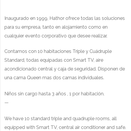
Inaugurado en 1999, Hathor ofrece todas las soluciones
para su empresa, tanto en alojamiento como en
cualquier evento corporativo que desee realizar.
Contamos con 10 habitaciones Triple y Cuádruple
Standard, todas equipadas con Smart TV, aire
acondicionado central y caja de seguridad.
Disponen de
una cama Queen mas dos camas individuales.
Niños sin cargo hasta 3 años , 1 por habitación.
—
We have 10 standard triple and quadruple rooms, all
equipped with Smart TV, central air conditioner and safe.