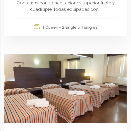
Contamos con 10 habitaciones superior triple y
cuádruple, todas equipadas con...
1 Queen + 2 single o 4 singles