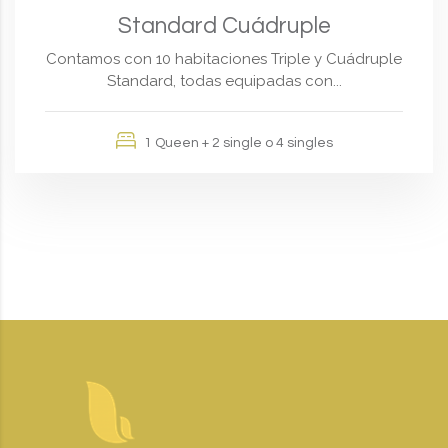
Standard Cuádruple
Contamos con 10 habitaciones Triple y Cuádruple
Standard, todas equipadas con...
1 Queen + 2 single o 4 singles