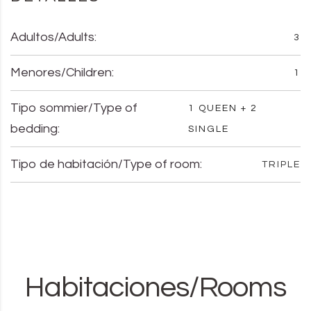
Adultos/Adults:
3
Menores/Children:
1
Tipo sommier/Type of
1 QUEEN + 2
bedding:
SINGLE
Tipo de habitación/Type of room:
TRIPLE
Habitaciones/Rooms