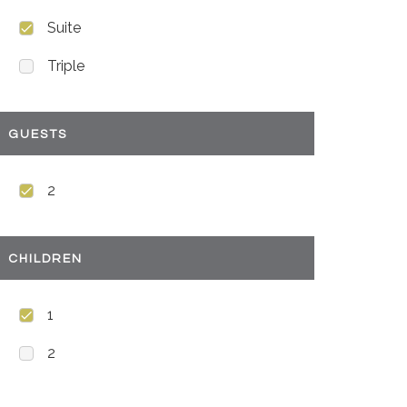
Suite
Triple
GUESTS
2
CHILDREN
1
2