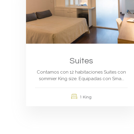
Suites
Contamos con 12 habitaciones Suites con
sommier King size. Equipadas con Sma...
1 King