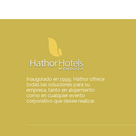
Inaugurado en 1999, Hathor ofrece
todas las soluciones para su
empresa, tanto en alojamiento
como en cualquier evento
corporativo que desee realizar.