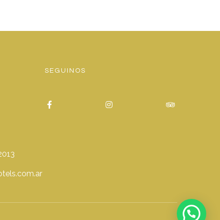
SEGUINOS
2013
tels.com.ar