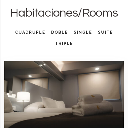
Habitaciones/Rooms
CUÁDRUPLE
DOBLE
SINGLE
SUITE
TRIPLE