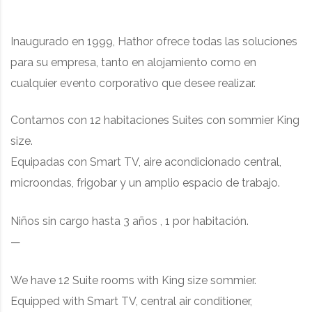
Inaugurado en 1999, Hathor ofrece todas las soluciones
para su empresa, tanto en alojamiento como en
cualquier evento corporativo que desee realizar.
Contamos con 12 habitaciones Suites con
sommier King
size.
Equipadas con Smart TV, aire acondicionado central,
microondas, frigobar y un amplio espacio de trabajo.
Niños sin cargo hasta 3 años , 1 por habitación.
—
We have 12 Suite rooms with King size sommier.
Equipped with
Smart TV, central air conditioner,