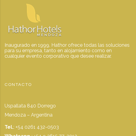
Inaugurado en 1999, Hathor ofrece todas las soluciones
para su empresa, tanto en alojamiento como en
cualquier evento corporativo que desee realizar.
CONTACTO
Uspallata 840 Dorrego
Mendoza – Argentina
Tel.
: +54 0261 432-0503