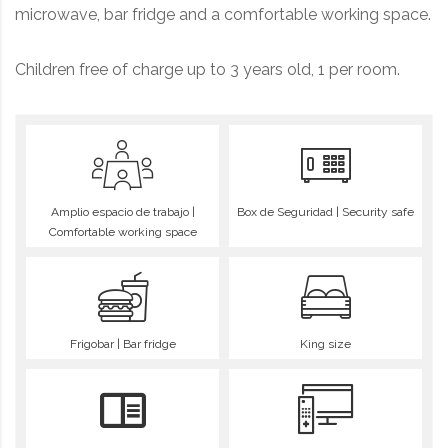
microwave, bar fridge and a comfortable working space.
Children free of charge up to 3 years old, 1 per room.
Amplio espacio de trabajo |
Box de Seguridad | Security safe
Comfortable working space
Frigobar | Bar fridge
King size