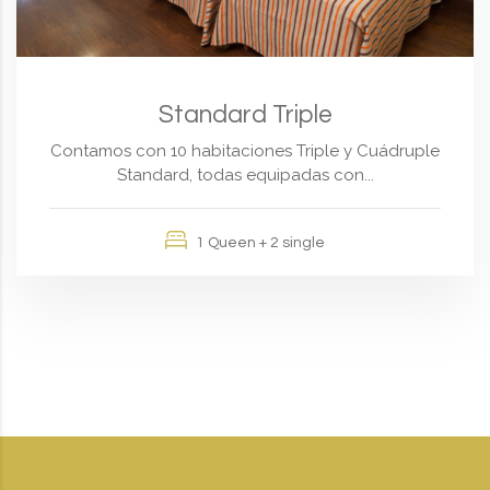
Standard Triple
Contamos con 10 habitaciones Triple y Cuádruple
Standard, todas equipadas con...
1 Queen + 2 single