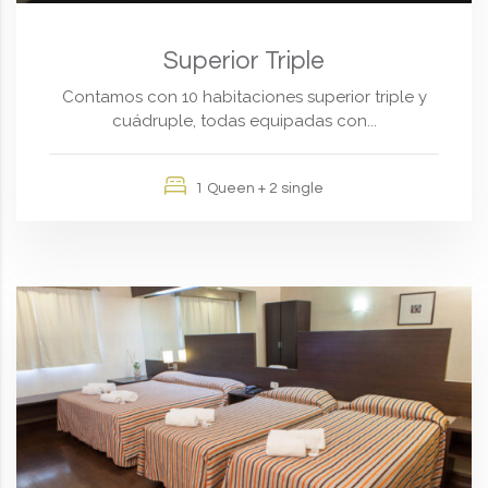
Superior Triple
Contamos con 10 habitaciones superior triple y
cuádruple, todas equipadas con...
1 Queen + 2 single