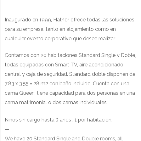
Inaugurado en 1999, Hathor ofrece todas las soluciones
para su empresa, tanto en alojamiento como en
cualquier evento corporativo que desee realizar.
Contamos con 20 habitaciones Standard Single y Doble,
todas equipadas con Smart TV, aire acondicionado
central y caja de seguridad. Standard doble disponen de
7.83 x 3.55 = 28 m2 con baño incluido. Cuenta con una
cama Queen, tiene capacidad para dos personas en una
cama matrimonial o dos camas individuales.
Niños sin cargo hasta 3 años , 1 por habitación.
—
We have 20 Standard Single and Double rooms, all