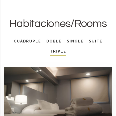
Habitaciones/Rooms
CUÁDRUPLE
DOBLE
SINGLE
SUITE
TRIPLE