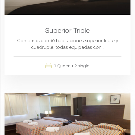
Superior Triple
Contamos con 10 habitaciones superior triple y
cuádruple, todas equipadas con...
1 Queen + 2 single