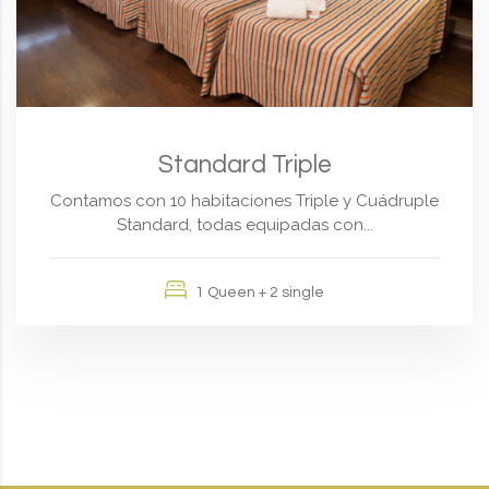
Standard Triple
Contamos con 10 habitaciones Triple y Cuádruple
Standard, todas equipadas con...
1 Queen + 2 single