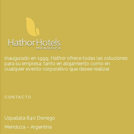
Inaugurado en 1999, Hathor ofrece todas las soluciones
para su empresa, tanto en alojamiento como en
cualquier evento corporativo que desee realizar.
CONTACTO
Uspallata 840 Dorrego
Mendoza – Argentina