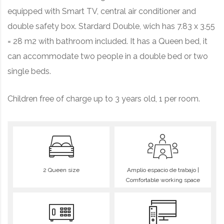
equipped with Smart TV, central air conditioner and
double safety box
. Stardard Double, wich has 7.83 x 3.55
= 28 m2 with bathroom included. It has a Queen bed, it
can accommodate two people in a double bed or two
single beds.
Children free of charge up to 3 years old, 1 per room.
2 Queen size
Amplio espacio de trabajo |
Comfortable working space