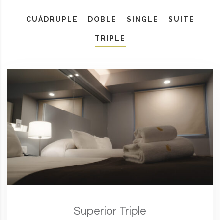
CUÁDRUPLE
DOBLE
SINGLE
SUITE
TRIPLE
Superior Triple