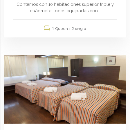
Contamos con 10 habitaciones superior triple y
cuádruple, todas equipadas con...
1 Queen + 2 single