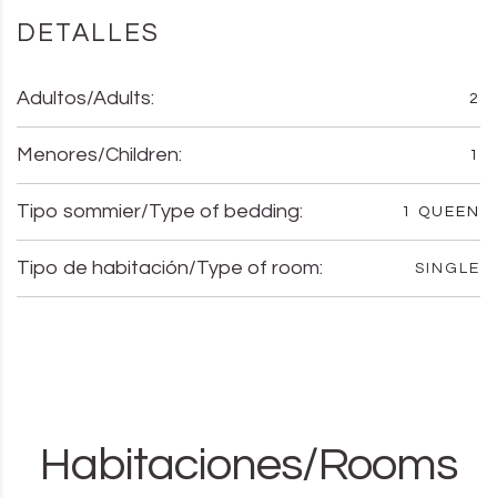
DETALLES
Adultos/Adults:
2
Menores/Children:
1
Tipo sommier/Type of bedding:
1 QUEEN
Tipo de habitación/Type of room:
SINGLE
Habitaciones/Rooms