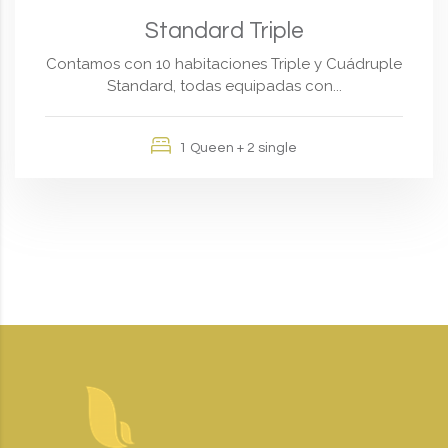
Standard Triple
Contamos con 10 habitaciones Triple y Cuádruple
Standard, todas equipadas con...
1 Queen + 2 single