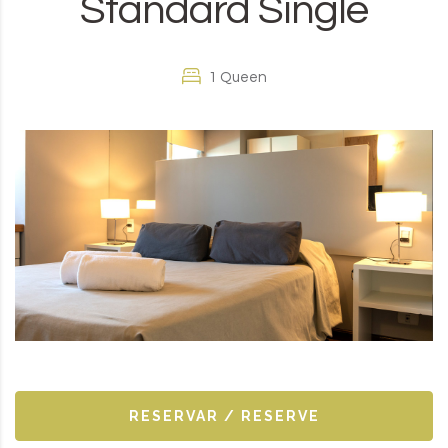
Standard Single
1 Queen
RESERVAR / RESERVE