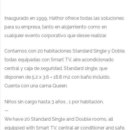
Inaugurado en 1999, Hathor ofrece todas las soluciones
para su empresa, tanto en alojamiento como en
cualquier evento corporativo que desee realizar.
Contamos con 20 habitaciones Standard Single y Doble,
todas equipadas con Smart TV, aire acondicionado
central y caja de seguridad. Standard single, que
disponen de 5.2 x 3.6 = 18.8 m2 con baño incluido.
Cuenta con una cama Queen.
Niños sin cargo hasta 3 años , 1 por habitación.
—
We have 20 Standard Single and Double rooms, all
equipped with Smart TV, central air conditioner and safe.