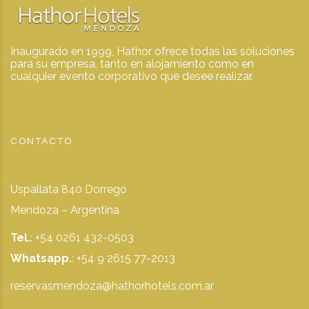
Inaugurado en 1999, Hathor ofrece todas las soluciones
para su empresa, tanto en alojamiento como en
cualquier evento corporativo que desee realizar.
CONTACTO
Uspallata 840 Dorrego
Mendoza – Argentina
Tel.
: +54 0261 432-0503
Whatsapp.
:
+54 9 2615 77-2013
reservasmendoza@hathorhotels.com.ar