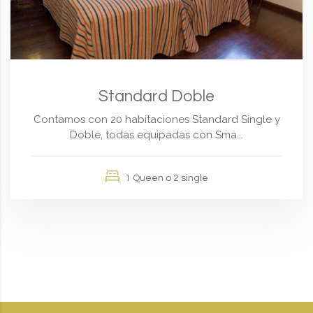
Standard Doble
Contamos con 20 habitaciones Standard Single y
Doble, todas equipadas con Sma...
1 Queen o 2 single