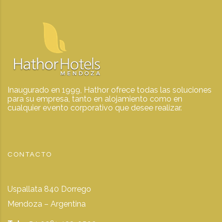
Inaugurado en 1999, Hathor ofrece todas las soluciones
para su empresa, tanto en alojamiento como en
cualquier evento corporativo que desee realizar.
CONTACTO
Uspallata 840 Dorrego
Mendoza – Argentina