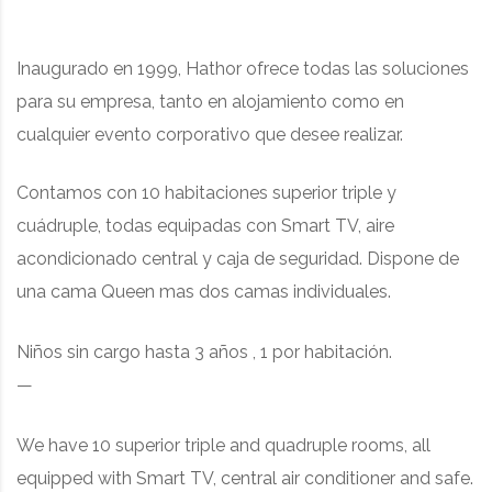
Inaugurado en 1999, Hathor ofrece todas las soluciones
para su empresa, tanto en alojamiento como en
cualquier evento corporativo que desee realizar.
Contamos con 10 habitaciones superior triple y
cuádruple, t
odas equipadas con Smart TV, aire
acondicionado central y caja de seguridad. Dispone de
una cama Queen mas dos camas individuales.
Niños sin cargo hasta 3 años , 1 por habitación.
—
We have 10 superior triple and quadruple rooms
, all
equipped with Smart TV, central air conditioner and safe.