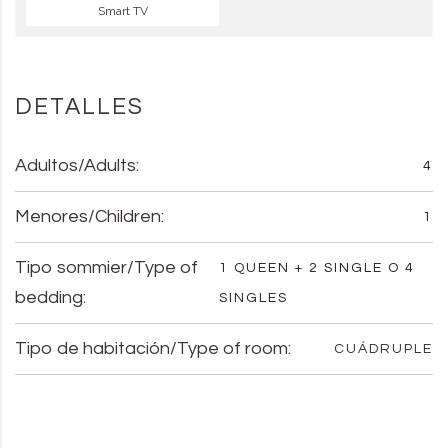
Smart TV
DETALLES
Adultos/Adults:
4
Menores/Children:
1
Tipo sommier/Type of
1 QUEEN + 2 SINGLE O 4
bedding:
SINGLES
Tipo de habitación/Type of room:
CUÁDRUPLE