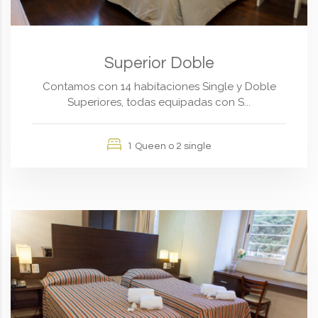
Superior Doble
Contamos con 14 habitaciones Single y Doble
Superiores, todas equipadas con S...
1 Queen o 2 single