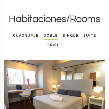
Habitaciones/Rooms
CUÁDRUPLE
DOBLE
SINGLE
SUITE
TRIPLE