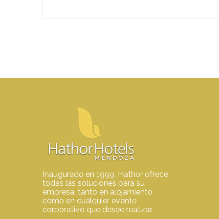
Inaugurado en 1999, Hathor ofrece
todas las soluciones para su
empresa, tanto en alojamiento
como en cualquier evento
corporativo que desee realizar.