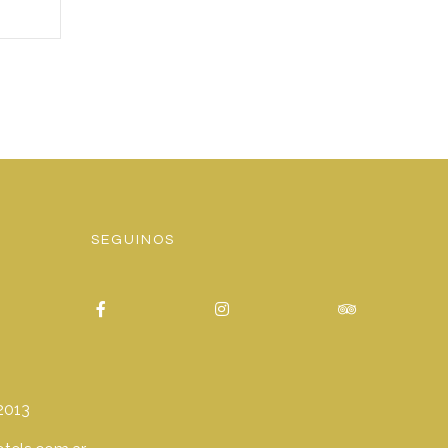
SEGUINOS
2013