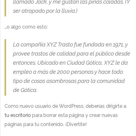
llamado Jack, y me gustan las piñas coladas. (Y
ser atrapado por la lluvia.)
…o algo como esto:
La compañia XYZ Trasto fue fundada en 1971, y
provee trastos de calidad para el público desde
entonces. Ubicado en Ciudad Gótica, XYZ le da
empleo a más de 2000 personas y hace todo
tipo de cosas asombrosas para la comunidad
de Gótica.
Como nuevo usuario de WordPress, deberías dirigirte a
tu escritorio
para borrar esta página y crear nuevas
páginas para tu contenido. ¡Divertite!