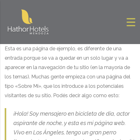
Skip to content
Esta es una página de ejemplo, es diferente de una
entrada porque se va a quedar en un solo lugar y va a
aparecer en la navegación de tu sitio (en la mayoría de
los temas). Muchas gente empieza con una página del
tipo «Sobre Mí», que los introduce a los potenciales
visitantes de su sitio. Podés decir algo como esto:
¡Hola! Soy mensajero en bicicleta de día, actor
aspirante de noche, y esta es mi página web.
Vivo en Los Ángeles, tengo un gran perro