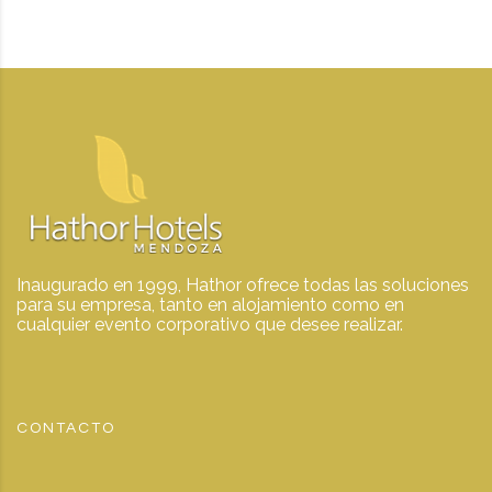
Inaugurado en 1999, Hathor ofrece todas las soluciones
para su empresa, tanto en alojamiento como en
cualquier evento corporativo que desee realizar.
CONTACTO