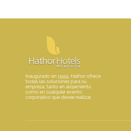
Inaugurado en 1999, Hathor ofrece
todas las soluciones para su
empresa, tanto en alojamiento
como en cualquier evento
corporativo que desee realizar.