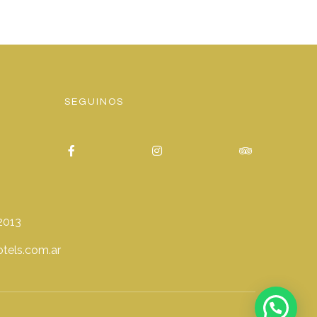
SEGUINOS
2013
tels.com.ar