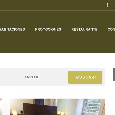
HABITACIONES
PROMOCIONES
RESTAURANTE
CON
BUSCAR
1 NOCHE