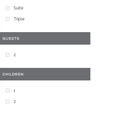
Suite
Triple
GUESTS
2
CHILDREN
1
2