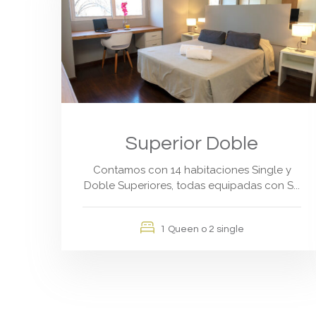
Superior Doble
Contamos con 14 habitaciones Single y
Doble Superiores, todas equipadas con S...
1 Queen o 2 single