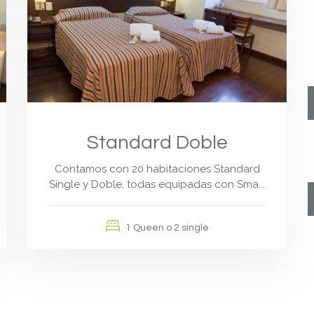
Standard Doble
Contamos con 20 habitaciones Standard
Single y Doble, todas equipadas con Sma...
1 Queen o 2 single