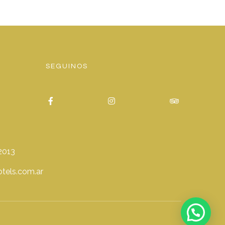
SEGUINOS
2013
tels.com.ar