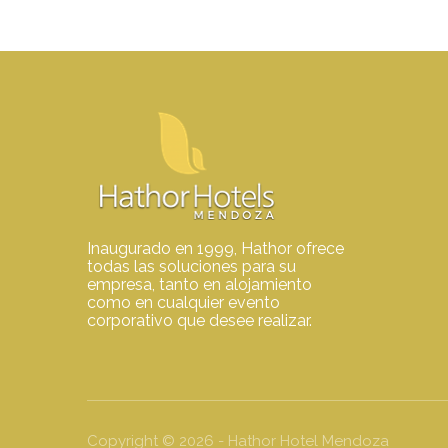
Inaugurado en 1999, Hathor ofrece
todas las soluciones para su
empresa, tanto en alojamiento
como en cualquier evento
corporativo que desee realizar.
Copyright ©
2026
- Hathor Hotel Mendoza