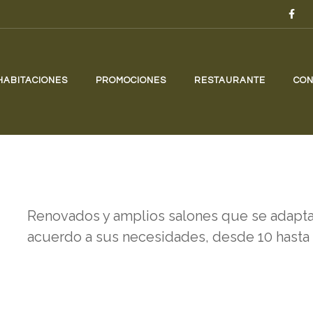
HABITACIONES
PROMOCIONES
RESTAURANTE
CON
Renovados y amplios salones que se adapta
acuerdo a sus necesidades, desde 10 hasta 