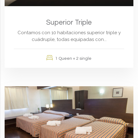
Superior Triple
Contamos con 10 habitaciones superior triple y
cuádruple, todas equipadas con...
1 Queen + 2 single