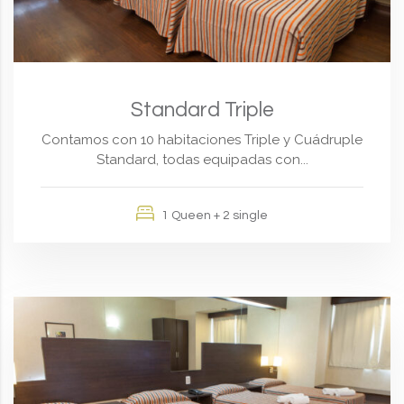
Standard Triple
Contamos con 10 habitaciones Triple y Cuádruple
Standard, todas equipadas con...
1 Queen + 2 single