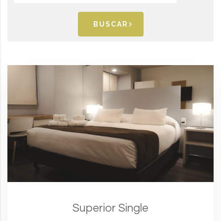
BUSCAR
Superior Single