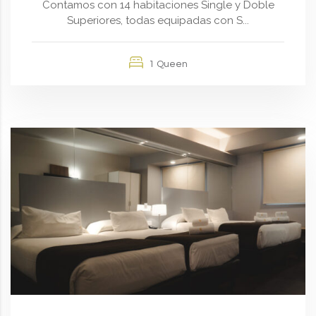
Contamos con 14 habitaciones Single y Doble
Superiores, todas equipadas con S...
1 Queen