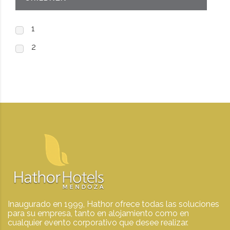
1
2
Inaugurado en 1999, Hathor ofrece todas las soluciones
para su empresa, tanto en alojamiento como en
cualquier evento corporativo que desee realizar.