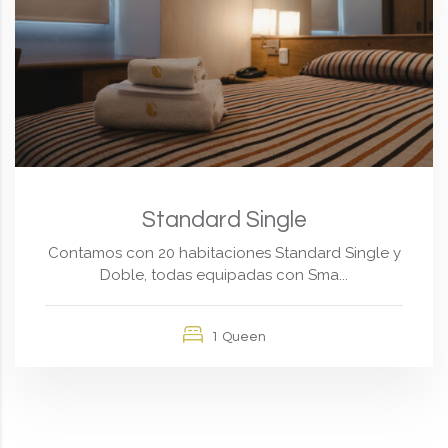
Standard Single
Contamos con 20 habitaciones Standard Single y
Doble, todas equipadas con Sma...
1 Queen