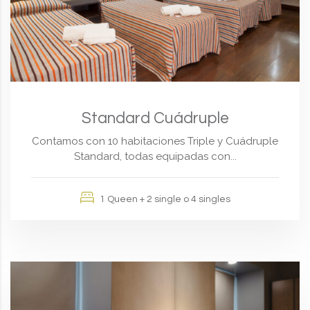
Standard Cuádruple
Contamos con 10 habitaciones Triple y Cuádruple
Standard, todas equipadas con...
1 Queen + 2 single o 4 singles