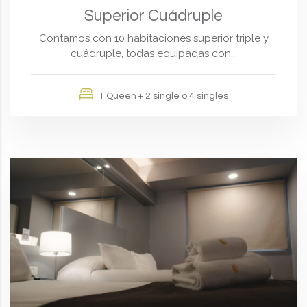
Superior Cuádruple
Contamos con 10 habitaciones superior triple y
cuádruple, todas equipadas con...
1 Queen + 2 single o 4 singles