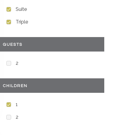
Suite
Triple
GUESTS
2
CHILDREN
1
2