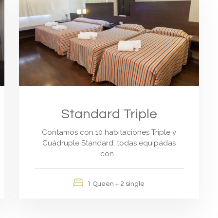
Standard Triple
Contamos con 10 habitaciones Triple y
Cuádruple Standard, todas equipadas
con...
1 Queen + 2 single