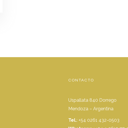
CONTACTO
Uspallata 840 Dorrego
Mendoza – Argentina
Tel.
: +54 0261 432-0503