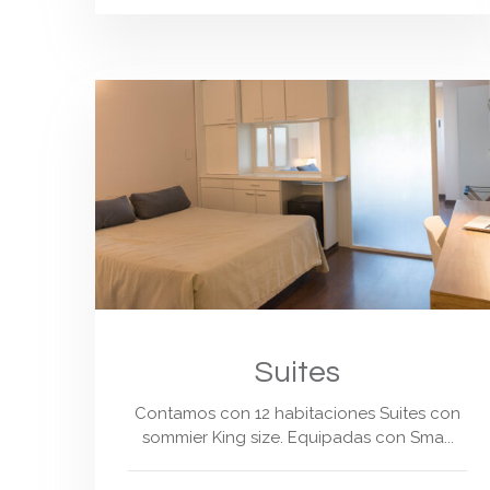
Suites
Contamos con 12 habitaciones Suites con
sommier King size. Equipadas con Sma...