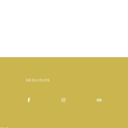
SEGUINOS