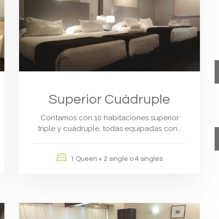
Superior Cuádruple
Contamos con 10 habitaciones superior
triple y cuádruple, todas equipadas con...
1 Queen + 2 single o 4 singles