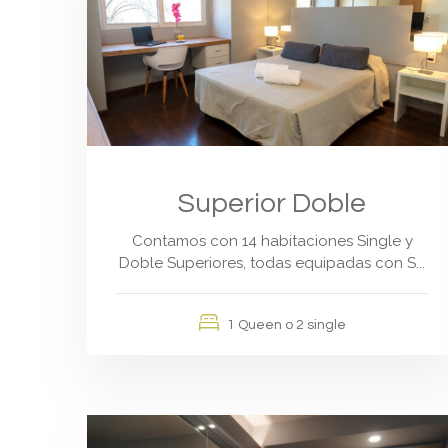
Superior Doble
Contamos con 14 habitaciones Single y
Doble Superiores, todas equipadas con S...
1 Queen o 2 single