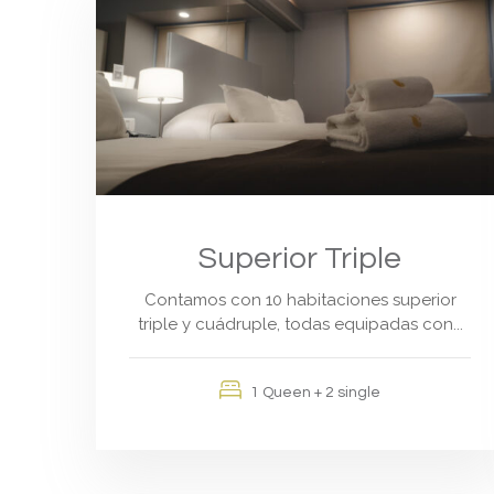
Superior Triple
Contamos con 10 habitaciones superior
triple y cuádruple, todas equipadas con...
1 Queen + 2 single