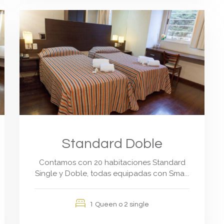
Standard Doble
Contamos con 20 habitaciones Standard
Single y Doble, todas equipadas con Sma...
1 Queen o 2 single