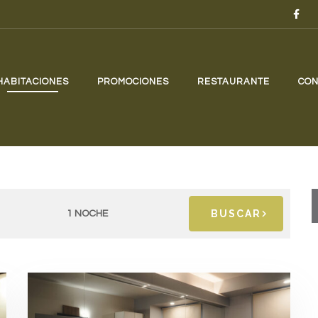
HABITACIONES
PROMOCIONES
RESTAURANTE
CON
BUSCAR
1 NOCHE