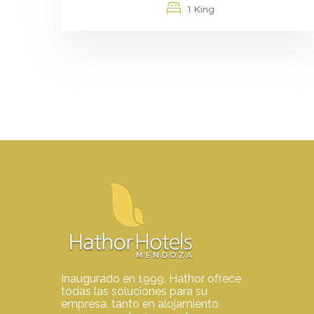
1 King
Inaugurado en 1999, Hathor ofrece
todas las soluciones para su
empresa, tanto en alojamiento