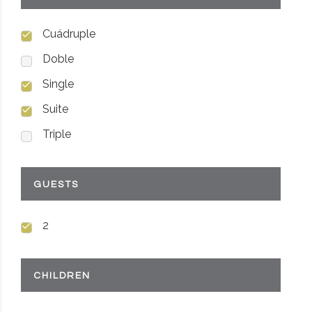
Cuádruple
Doble
Single
Suite
Triple
GUESTS
2
CHILDREN