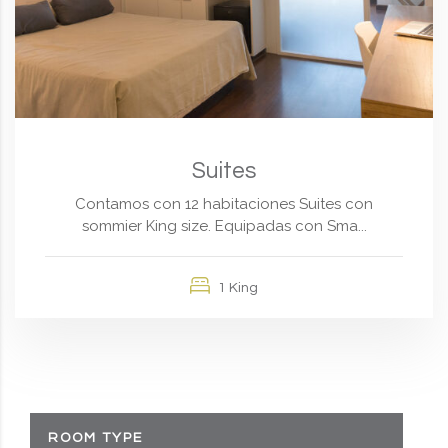
Suites
Contamos con 12 habitaciones Suites con
sommier King size. Equipadas con Sma...
1 King
ROOM TYPE