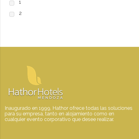
1
2
Inaugurado en 1999, Hathor ofrece todas las soluciones
para su empresa, tanto en alojamiento como en
cualquier evento corporativo que desee realizar.