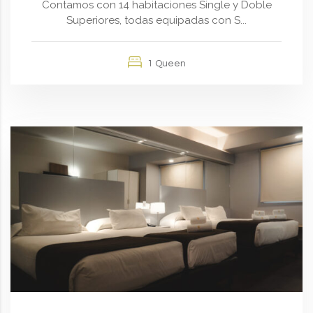
Contamos con 14 habitaciones Single y Doble
Superiores, todas equipadas con S...
1 Queen