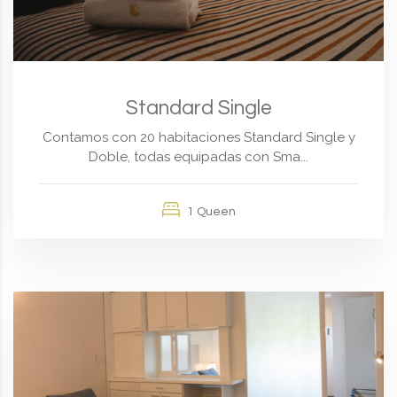
Standard Single
Contamos con 20 habitaciones Standard Single y
Doble, todas equipadas con Sma...
1 Queen