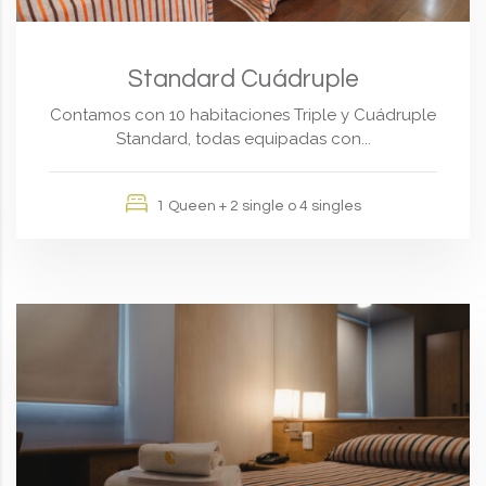
Standard Cuádruple
Contamos con 10 habitaciones Triple y Cuádruple
Standard, todas equipadas con...
1 Queen + 2 single o 4 singles