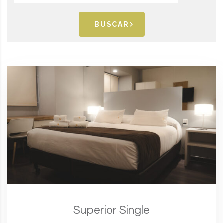
BUSCAR
Superior Single