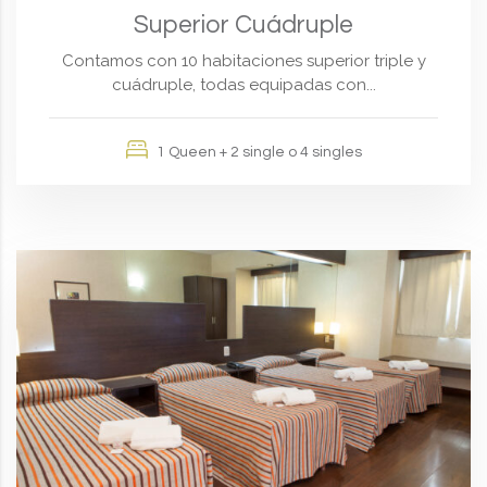
Superior Cuádruple
Contamos con 10 habitaciones superior triple y
cuádruple, todas equipadas con...
1 Queen + 2 single o 4 singles