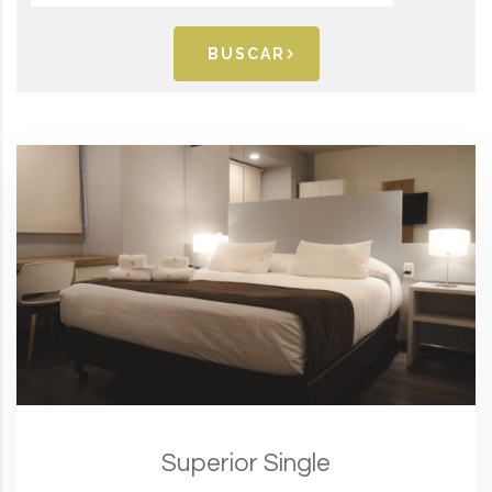
BUSCAR
Superior Single