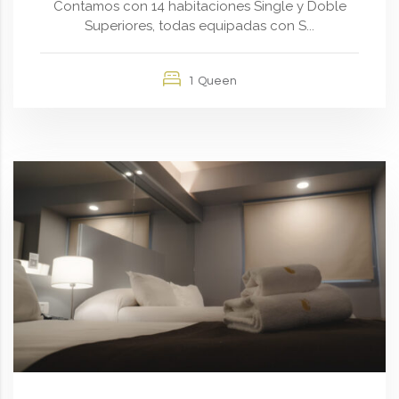
Contamos con 14 habitaciones Single y Doble
Superiores, todas equipadas con S...
1 Queen