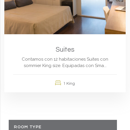
Suites
Contamos con 12 habitaciones Suites con
sommier King size. Equipadas con Sma...
1 King
ROOM TYPE