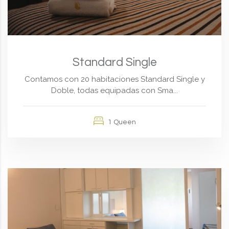
Standard Single
Contamos con 20 habitaciones Standard Single y
Doble, todas equipadas con Sma...
1 Queen