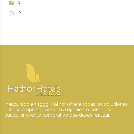
1
2
Inaugurado en 1999, Hathor ofrece todas las soluciones
para su empresa, tanto en alojamiento como en
cualquier evento corporativo que desee realizar.