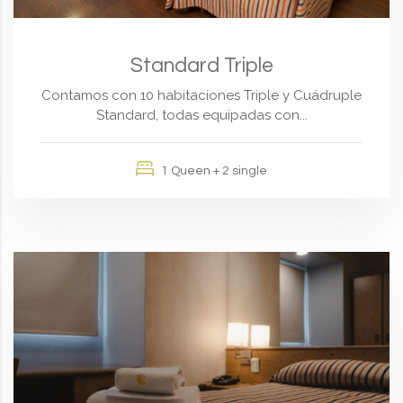
Standard Triple
Contamos con 10 habitaciones Triple y Cuádruple
Standard, todas equipadas con...
1 Queen + 2 single