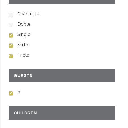
Cuádruple
Doble
Single
Suite
Triple
GUESTS
2
CHILDREN