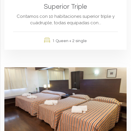
Superior Triple
Contamos con 10 habitaciones superior triple y
cuádruple, todas equipadas con...
1 Queen + 2 single