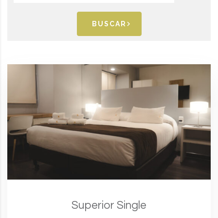
BUSCAR
Superior Single