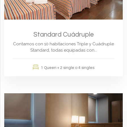
Standard Cuádruple
Contamos con 10 habitaciones Triple y Cuádruple
Standard, todas equipadas con...
1 Queen + 2 single o 4 singles