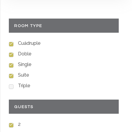
ROOM TYPE
Cuádruple
Doble
Single
Suite
Triple
GUESTS
2