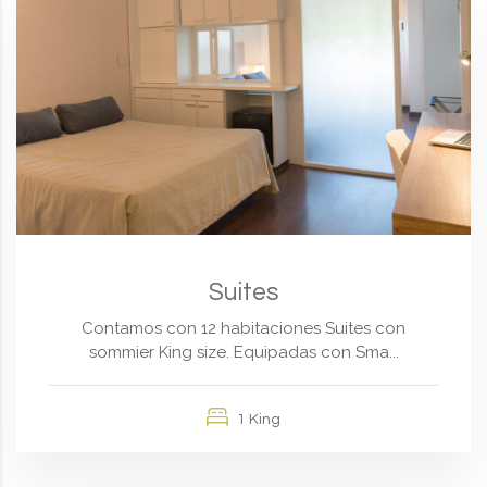
Suites
Contamos con 12 habitaciones Suites con
sommier King size. Equipadas con Sma...
1 King