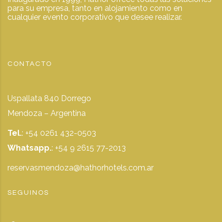
para su empresa, tanto en alojamiento como en
cualquier evento corporativo que desee realizar.
CONTACTO
Uspallata 840 Dorrego
Mendoza – Argentina
Tel.
: +54 0261 432-0503
Whatsapp.
:
+54 9 2615 77-2013
reservasmendoza@hathorhotels.com.ar
SEGUINOS