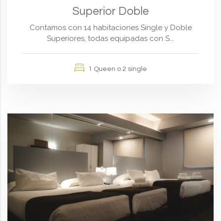
Superior Doble
Contamos con 14 habitaciones Single y Doble
Superiores, todas equipadas con S...
1 Queen o 2 single