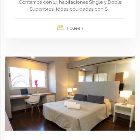
Contamos con 14 habitaciones Single y Doble
Superiores, todas equipadas con S...
1 Queen