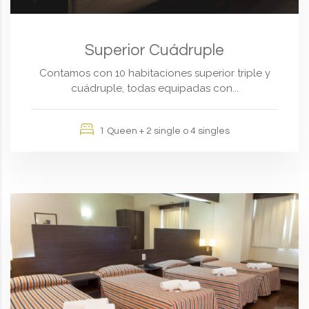
Superior Cuádruple
Contamos con 10 habitaciones superior triple y
cuádruple, todas equipadas con...
1 Queen + 2 single o 4 singles