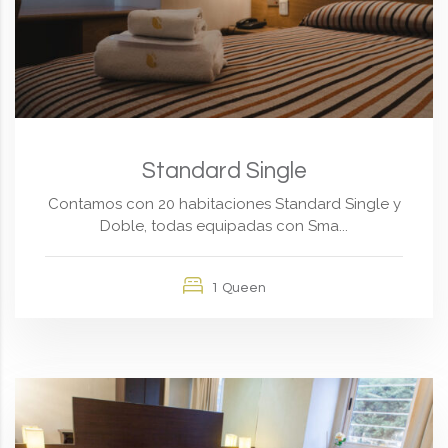
Standard Single
Contamos con 20 habitaciones Standard Single y
Doble, todas equipadas con Sma...
1 Queen