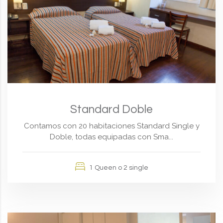
Standard Doble
Contamos con 20 habitaciones Standard Single y
Doble, todas equipadas con Sma...
1 Queen o 2 single