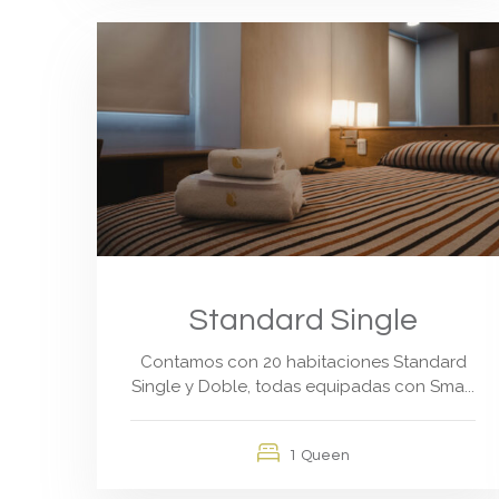
Standard Single
Contamos con 20 habitaciones Standard
Single y Doble, todas equipadas con Sma...
1 Queen