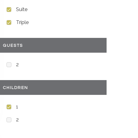
Suite
Triple
GUESTS
2
CHILDREN
1
2