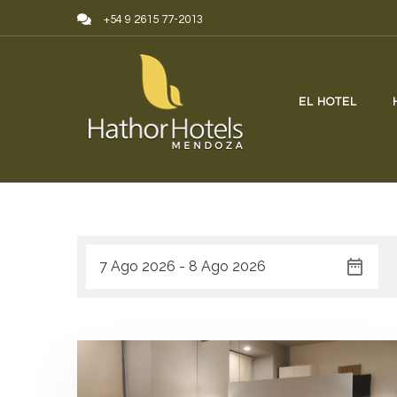
Skip to content
+54 9 2615 77-2013
EL HOTEL