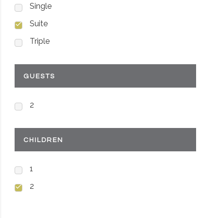
Single
Suite
Triple
GUESTS
2
CHILDREN
1
2