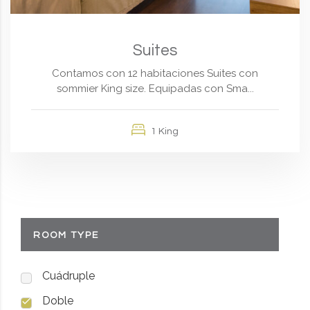
Suites
Contamos con 12 habitaciones Suites con
sommier King size. Equipadas con Sma...
1 King
ROOM TYPE
Cuádruple
Doble