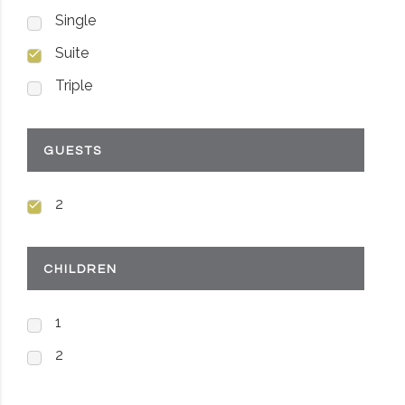
Single
Suite
Triple
GUESTS
2
CHILDREN
1
2