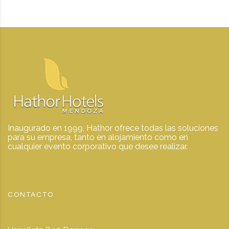
Inaugurado en 1999, Hathor ofrece todas las soluciones
para su empresa, tanto en alojamiento como en
cualquier evento corporativo que desee realizar.
CONTACTO