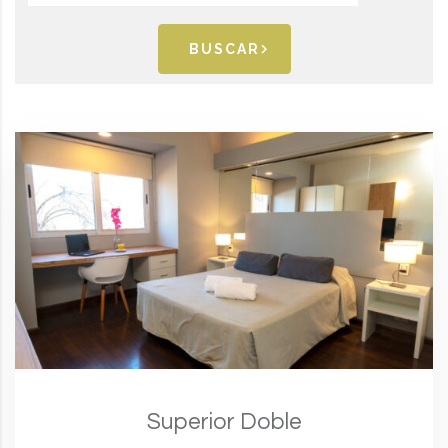
BUSCAR
Superior Doble