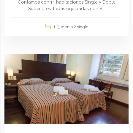
Contamos con 14 habitaciones Single y Doble
Superiores, todas equipadas con S...
1 Queen o 2 single