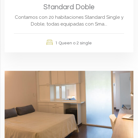
Standard Doble
Contamos con 20 habitaciones Standard Single y
Doble, todas equipadas con Sma...
1 Queen o 2 single