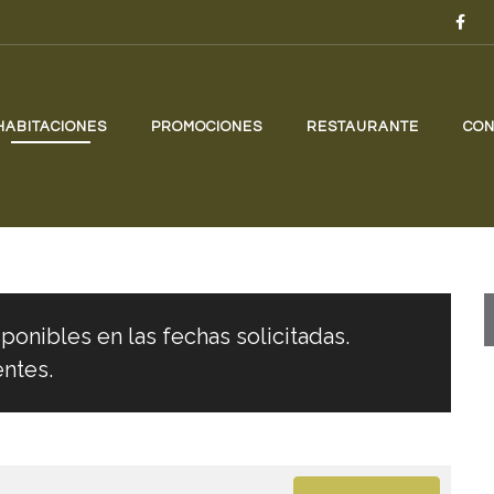
HABITACIONES
PROMOCIONES
RESTAURANTE
CON
ponibles en las fechas solicitadas.
entes.