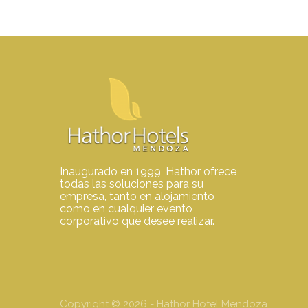
Inaugurado en 1999, Hathor ofrece
todas las soluciones para su
empresa, tanto en alojamiento
como en cualquier evento
corporativo que desee realizar.
Copyright ©
2026
- Hathor Hotel Mendoza