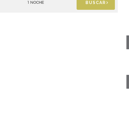
BUSCAR
1 NOCHE