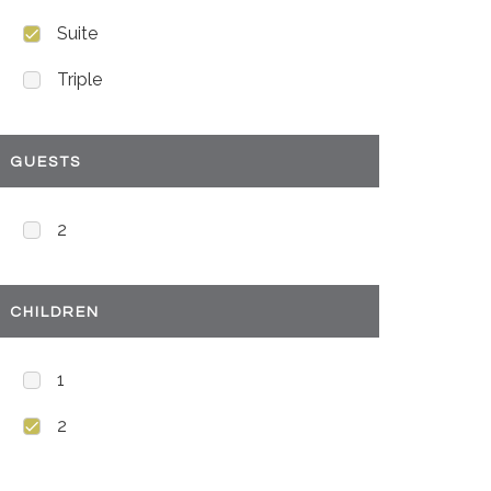
Suite
Triple
GUESTS
2
CHILDREN
1
2