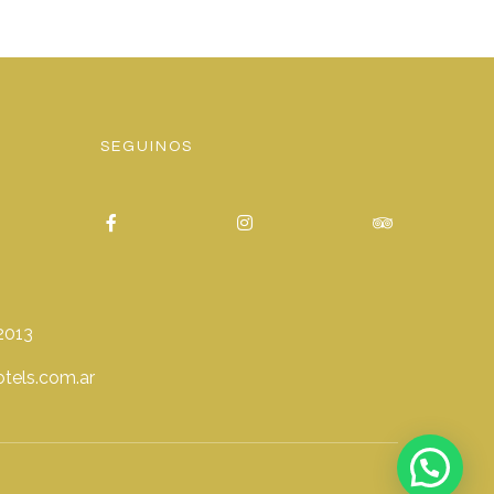
SEGUINOS
2013
tels.com.ar