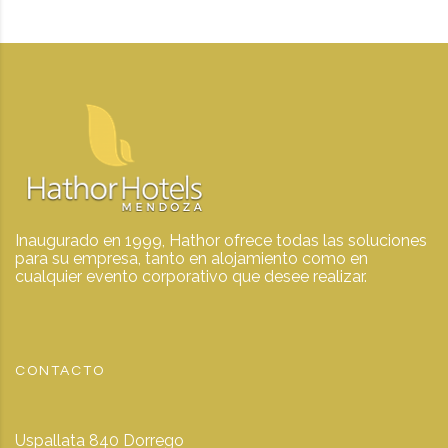
Inaugurado en 1999, Hathor ofrece todas las soluciones
para su empresa, tanto en alojamiento como en
cualquier evento corporativo que desee realizar.
CONTACTO
Uspallata 840 Dorrego