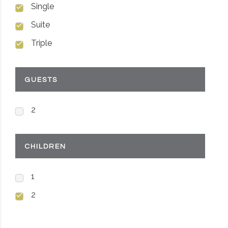
Single
Suite
Triple
GUESTS
2
CHILDREN
1
2