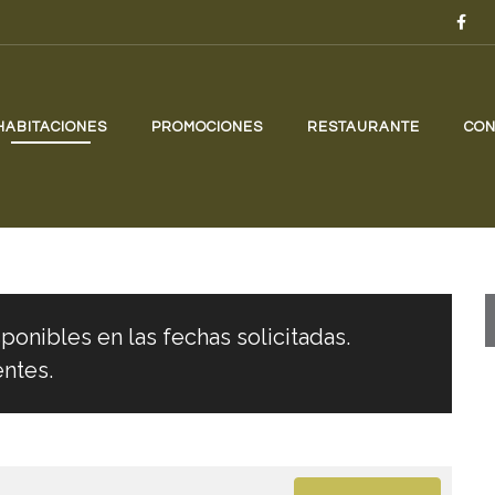
HABITACIONES
PROMOCIONES
RESTAURANTE
CON
ponibles en las fechas solicitadas.
entes.