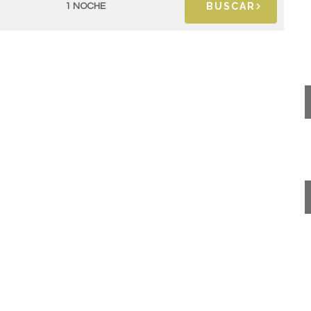
BUSCAR
1 NOCHE