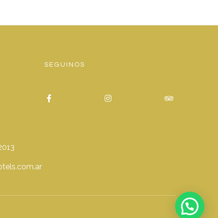
SEGUINOS
2013
tels.com.ar