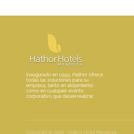
Inaugurado en 1999, Hathor ofrece
todas las soluciones para su
empresa, tanto en alojamiento
como en cualquier evento
corporativo que desee realizar.
Copyright ©
2026
- Hathor Hotel Mendoza