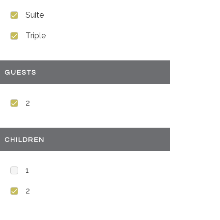
Suite
Triple
GUESTS
2
CHILDREN
1
2