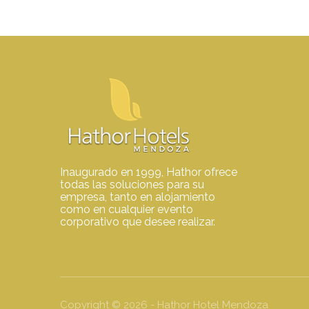
Inaugurado en 1999, Hathor ofrece
todas las soluciones para su
empresa, tanto en alojamiento
como en cualquier evento
corporativo que desee realizar.
Copyright ©
2026
- Hathor Hotel Mendoza