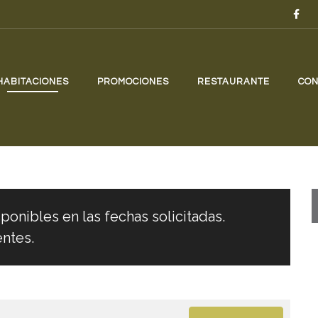
HABITACIONES
PROMOCIONES
RESTAURANTE
CON
ponibles en las fechas solicitadas.
entes.