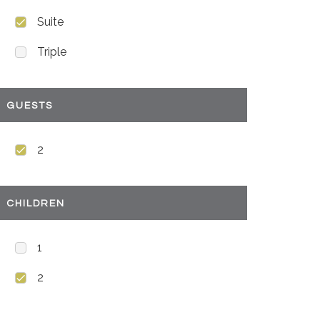
Suite
Triple
GUESTS
2
CHILDREN
1
2