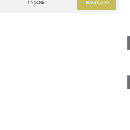
BUSCAR
1 NOCHE