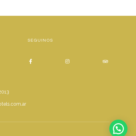
SEGUINOS
2013
tels.com.ar