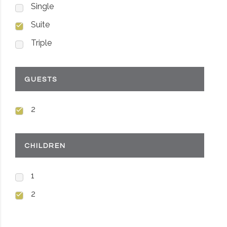
Single
Suite
Triple
GUESTS
2
CHILDREN
1
2