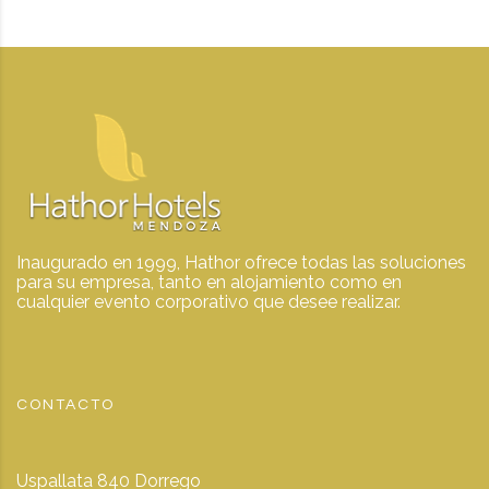
Inaugurado en 1999, Hathor ofrece todas las soluciones
para su empresa, tanto en alojamiento como en
cualquier evento corporativo que desee realizar.
CONTACTO
Uspallata 840 Dorrego